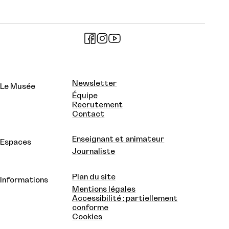
Newsletter
Le Musée
Équipe
Recrutement
Contact
Enseignant et animateur
Espaces
Journaliste
Plan du site
Informations
Mentions légales
Accessibilité : partiellement
conforme
Cookies