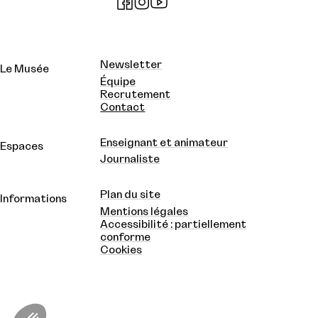
Newsletter
Le Musée
Équipe
Recrutement
Contact
Enseignant et animateur
Espaces
Journaliste
Plan du site
Informations
Mentions légales
Accessibilité : partiellement
conforme
Cookies