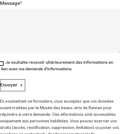
Message
*
Je souhaite recevoir ultérieurement des informations en
lien avec ma demande d’informations.
Envoyer
En soumettant ce formulaire, vous acceptez que vos données
soient traitées par le Musée des beaux-arts de Rennes pour
répondre à votre demande. Ces informations sont accessibles
uniquement aux personnes habilitées. Vous pouvez exercer vos
droits (accès, rectification, suppression, limitation) ou poser vos