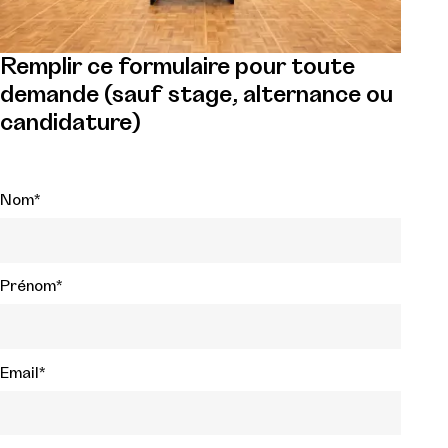
Remplir ce formulaire pour toute
demande (sauf stage, alternance ou
candidature)
Nom
*
Prénom
*
Email
*