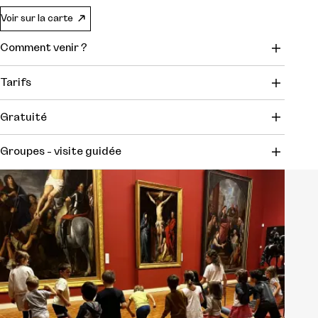
Voir sur la carte
Comment venir ?
Tarifs
Gratuité
Groupes - visite guidée