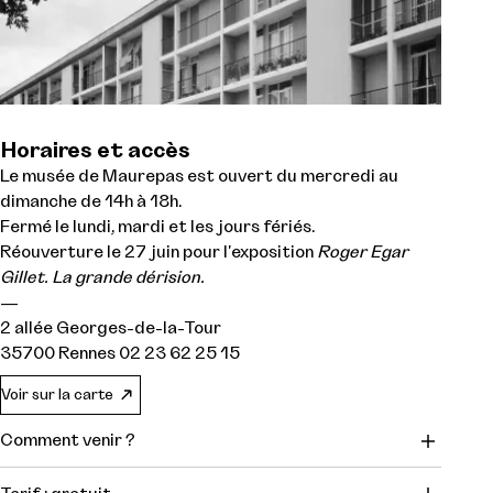
Horaires et accès
Le musée de Maurepas est ouvert du mercredi au
dimanche de 14h à 18h.
Fermé le lundi, mardi et les jours fériés.
Réouverture le 27 juin pour l'exposition
Roger Egar
Gillet. La grande dérision.
—
2 allée Georges-de-la-Tour
35700 Rennes 02 23 62 25 15
Voir sur la carte
Comment venir ?