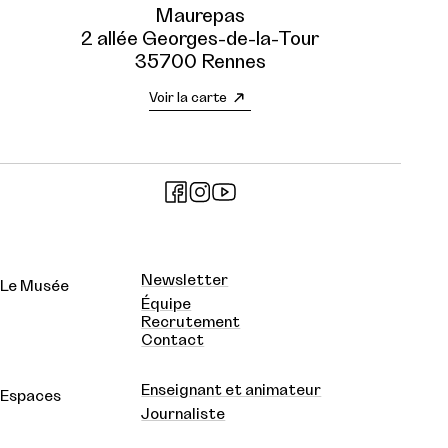
Maurepas
2 allée Georges-de-la-Tour
35700 Rennes
Voir la carte
Newsletter
Le Musée
Équipe
Recrutement
Contact
Enseignant et animateur
Espaces
Journaliste