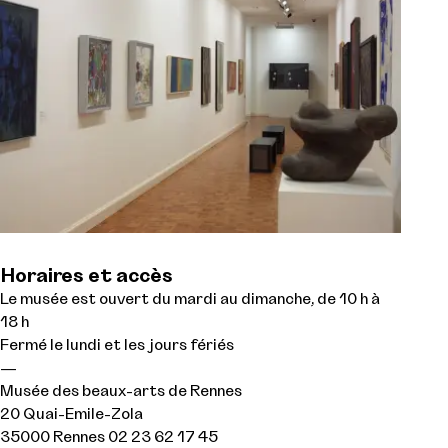
Horaires et accès
Le musée est ouvert du mardi au dimanche, de 10 h à
18 h
Fermé le lundi et les jours fériés
—
Musée des beaux-arts de Rennes
20 Quai-Emile-Zola
35000 Rennes 02 23 62 17 45