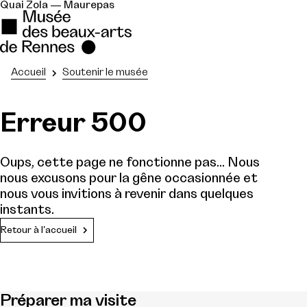
Quai Zola — Maurepas
Accueil
Soutenir le musée
Erreur 500
Oups, cette page ne fonctionne pas... Nous
nous excusons pour la gêne occasionnée et
nous vous invitions à revenir dans quelques
instants.
Retour à l'accueil
Préparer ma visite