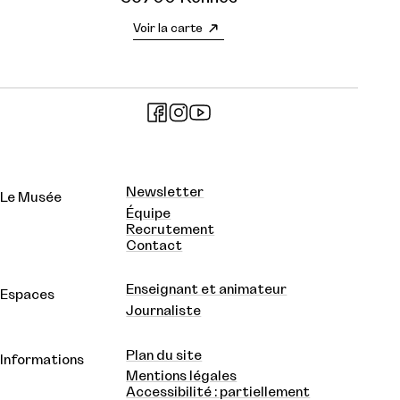
Voir la carte
Newsletter
Le Musée
Équipe
Recrutement
Contact
Enseignant et animateur
Espaces
Journaliste
Plan du site
Informations
Mentions légales
Accessibilité : partiellement