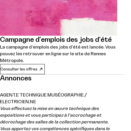
Campagne d'emplois des jobs d'été
La campagne d'emplois des jobs d'été est lancée. Vous
pouvez les retrouver en ligne sur le site de Rennes
Métropole.
Consulter les offres
Annonces
AGENT.E TECHNIQUE MUSÉOGRAPHIE /
ELECTRICIEN.NE
Vous effectuez la mise en œuvre technique des
expositions et vous participez à l’accrochage et
décrochage des salles de la collection permanente.
Vous apportez vos compétences spécifiques dans le