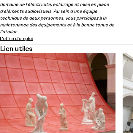
domaine de l'électricité, éclairage et mise en place
d'éléments audiovisuels. Au sein d'une équipe
technique de deux personnes, vous participez à la
maintenance des équipements et à la bonne tenue de
l'atelier.
L'offre d'emploi
Lien utiles