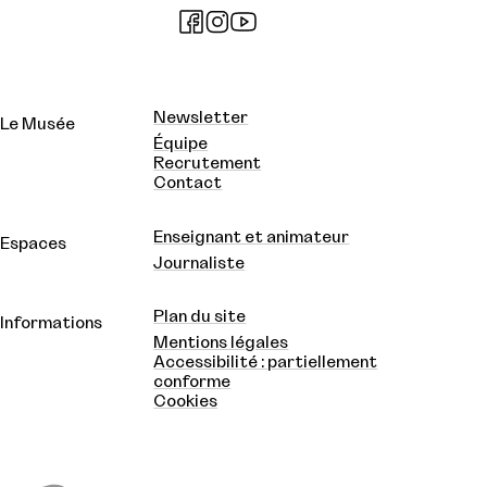
Newsletter
Le Musée
Équipe
Recrutement
Contact
Enseignant et animateur
Espaces
Journaliste
Plan du site
Informations
Mentions légales
Accessibilité : partiellement
conforme
Cookies