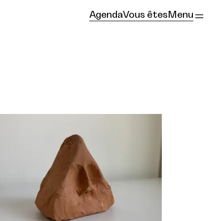
Agenda
Vous êtes
Menu