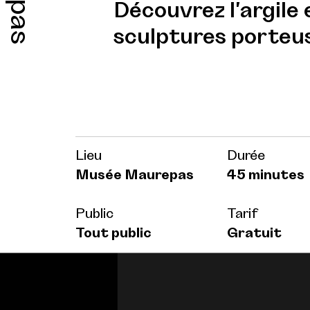
Découvrez l'argile 
sculptures porteu
Lieu
Durée
Musée Maurepas
45 minutes
Public
Tarif
Tout public
Gratuit