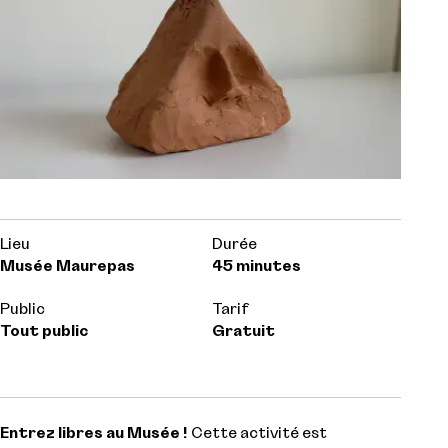
Lieu
Durée
Musée Maurepas
45 minutes
Public
Tarif
Tout public
Gratuit
Entrez libres au Musée !
Cette activité est