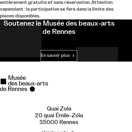
entièrement gratuite et sans réservation. Attention
cependant : la participation se fera dans la limite des
places disponibles.
Soutenez le Musée des beaux-arts
de Rennes
En savoir plus
Quai Zola
20 quai Émile-Zola
35000 Rennes