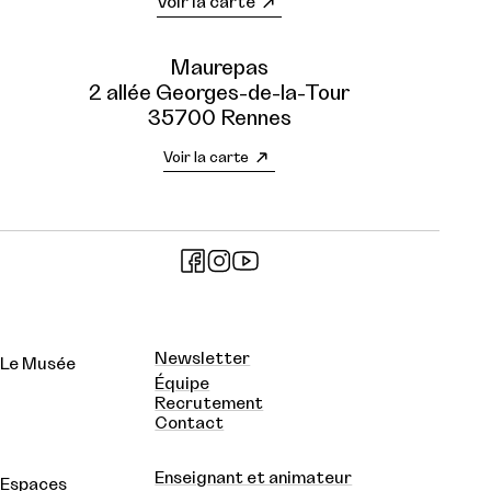
Voir la carte
Maurepas
2 allée Georges-de-la-Tour
35700 Rennes
Voir la carte
Newsletter
Le Musée
Équipe
Recrutement
Contact
Enseignant et animateur
Espaces