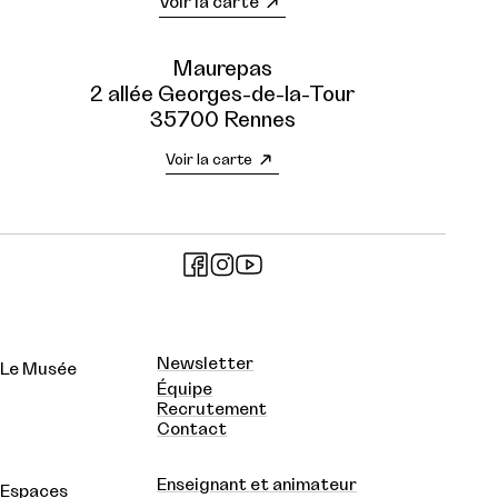
Voir la carte
Maurepas
2 allée Georges-de-la-Tour
35700 Rennes
Voir la carte
Newsletter
Le Musée
Équipe
Recrutement
Contact
Enseignant et animateur
Espaces