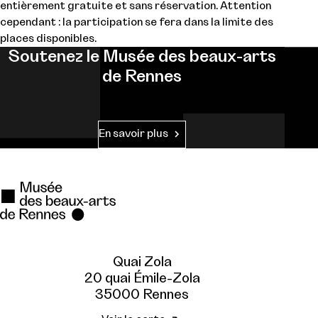
entièrement gratuite et sans réservation. Attention
cependant : la participation se fera dans la limite des
places disponibles.
Soutenez le Musée des beaux-arts
de Rennes
En savoir plus
Quai Zola
20 quai Émile-Zola
35000 Rennes