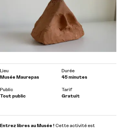
Lieu
Durée
Musée Maurepas
45 minutes
Public
Tarif
Tout public
Gratuit
Entrez libres au Musée !
Cette activité est