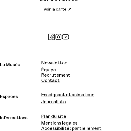
Voir la carte
Newsletter
Le Musée
Équipe
Recrutement
Contact
Enseignant et animateur
Espaces
Journaliste
Plan du site
Informations
Mentions légales
Accessibilité : partiellement