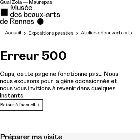
Quai Zola — Maurepas
Accueil
Atelier-découverte « Les B
Expositions passées
Erreur 500
Oups, cette page ne fonctionne pas... Nous
nous excusons pour la gêne occasionnée et
nous vous invitions à revenir dans quelques
instants.
Retour à l'accueil
Préparer ma visite