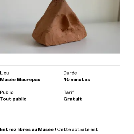
Lieu
Durée
Musée Maurepas
45 minutes
Public
Tarif
Tout public
Gratuit
Entrez libres au Musée !
Cette activité est