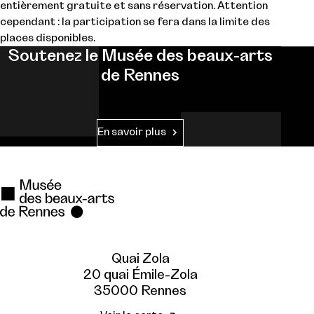
entièrement gratuite et sans réservation. Attention
cependant : la participation se fera dans la limite des
places disponibles.
Soutenez le Musée des beaux-arts
de Rennes
En savoir plus
Quai Zola
20 quai Émile-Zola
35000 Rennes