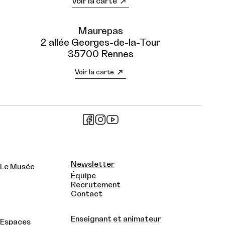
Voir la carte
Maurepas
2 allée Georges-de-la-Tour
35700 Rennes
Voir la carte
Newsletter
Le Musée
Équipe
Recrutement
Contact
Enseignant et animateur
Espaces