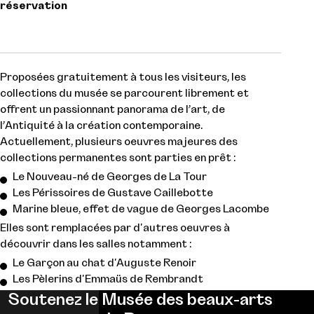
réservation
Proposées gratuitement à tous les visiteurs, les
collections du musée se parcourent librement et
offrent un passionnant panorama de l’art, de
l’Antiquité à la création contemporaine.
Actuellement, plusieurs oeuvres majeures des
collections permanentes sont parties en prêt :
Le Nouveau-né de Georges de La Tour
Les Périssoires de Gustave Caillebotte
Marine bleue, effet de vague de Georges Lacombe
Elles sont remplacées par d'autres oeuvres à
découvrir dans les salles notamment :
Le Garçon au chat d'Auguste Renoir
Les Pèlerins d'Emmaüs de Rembrandt
Soutenez le Musée des beaux-arts