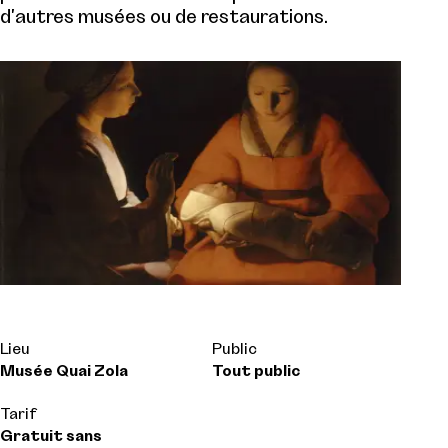
d'autres musées ou de restaurations.
Lieu
Public
Musée Quai Zola
Tout public
Tarif
Gratuit sans