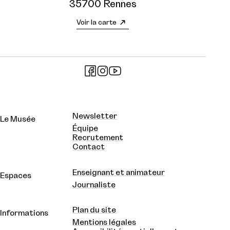
35700 Rennes
Voir la carte
Newsletter
Le Musée
Équipe
Recrutement
Contact
Enseignant et animateur
Espaces
Journaliste
Plan du site
Informations
Mentions légales