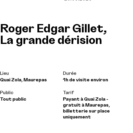
Roger Edgar Gillet,
La grande dérision
Lieu
Durée
Quai Zola, Maurepas
1h de visite environ
Public
Tarif
Tout public
Payant à Quai Zola -
gratuit à Maurepas,
billetterie sur place
uniquement