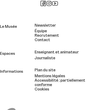
Newsletter
Le Musée
Équipe
Recrutement
Contact
Enseignant et animateur
Espaces
Journaliste
Plan du site
Informations
Mentions légales
Accessibilité : partiellement
conforme
Cookies