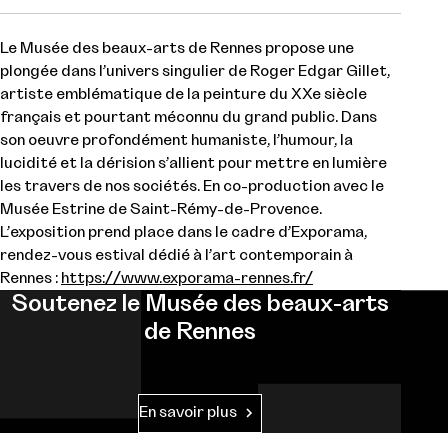
Le Musée des beaux-arts de Rennes propose une
plongée dans l’univers singulier de Roger Edgar Gillet,
artiste emblématique de la peinture du XXe siècle
français et pourtant méconnu du grand public. Dans
son oeuvre profondément humaniste, l’humour, la
lucidité et la dérision s’allient pour mettre en lumière
les travers de nos sociétés. En co-production avec le
Musée Estrine de Saint-Rémy-de-Provence.
L’exposition prend place dans le cadre d’Exporama,
rendez-vous estival dédié à l’art contemporain à
Rennes :
https://www.exporama-rennes.fr/
Soutenez le Musée des beaux-arts
de Rennes
En savoir plus