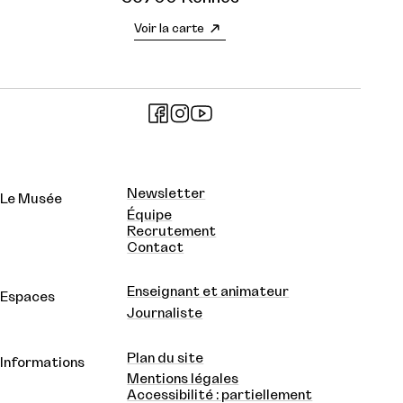
Voir la carte
Newsletter
Le Musée
Équipe
Recrutement
Contact
Enseignant et animateur
Espaces
Journaliste
Plan du site
Informations
Mentions légales
Accessibilité : partiellement