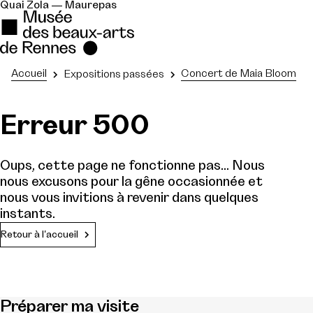
Quai Zola — Maurepas
Accueil
Concert de Maia Bloom
Expositions passées
Erreur 500
Oups, cette page ne fonctionne pas... Nous
nous excusons pour la gêne occasionnée et
nous vous invitions à revenir dans quelques
instants.
Retour à l'accueil
Préparer ma visite