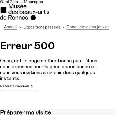
Quai Zola — Maurepas
Accueil
Découverte des jeux en a
Expositions passées
Erreur 500
Oups, cette page ne fonctionne pas... Nous
nous excusons pour la gêne occasionnée et
nous vous invitions à revenir dans quelques
instants.
Retour à l'accueil
Préparer ma visite