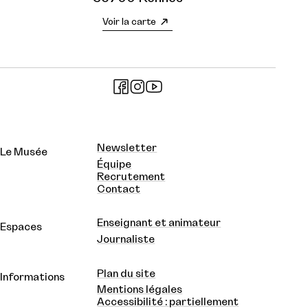
Voir la carte
Newsletter
Le Musée
Équipe
Recrutement
Contact
Enseignant et animateur
Espaces
Journaliste
Plan du site
Informations
Mentions légales
Accessibilité : partiellement