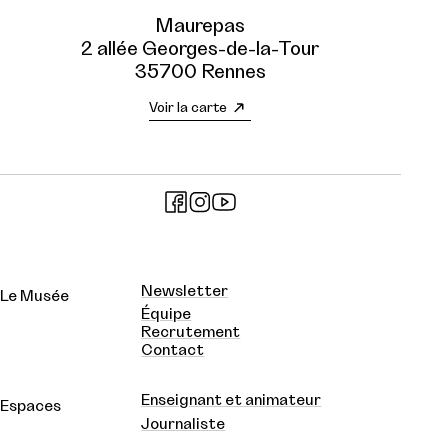
Maurepas
2 allée Georges-de-la-Tour
35700 Rennes
Voir la carte
Newsletter
Le Musée
Équipe
Recrutement
Contact
Enseignant et animateur
Espaces
Journaliste