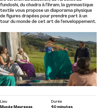
fundoshi, du chadra à l’ihram, la gymnastique
textile vous propose un diaporama physique
de figures drapées pour prendre part à un
tour du monde de cet art de l’enveloppement.
Lieu
Durée
Musée Maurepas
40 minutes