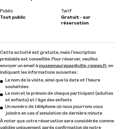
Public
Tarif
Tout public
Gratuit - sur
réservation
Cette activité est gratuite, mais l'inscription
préalable est conseillée. Pour réserver, veuillez
envoyer un email à
museemaurepas@ville-rennes.fr
, en
indiquant les informations suivantes :
Le nom de la visite, ainsi que la date et l'heure
souhaitées
Le nom et le prénom de chaque participant (adultes
et enfants) et l'âge des enfants
Un numéro de téléphone où nous pourrons vous
joindre en cas d'annulation de dernière minute
À noter que votre réservation sera considérée comme
validée uniquement après confirmation de notre