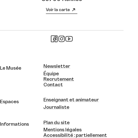
Voir la carte
Newsletter
Le Musée
Équipe
Recrutement
Contact
Enseignant et animateur
Espaces
Journaliste
Plan du site
Informations
Mentions légales
Accessibilité : partiellement