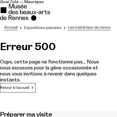
Quai Zola — Maurepas
Accueil
Les matériaux du renouve
Expositions passées
Erreur 500
Oups, cette page ne fonctionne pas... Nous
nous excusons pour la gêne occasionnée et
nous vous invitions à revenir dans quelques
instants.
Retour à l'accueil
Préparer ma visite