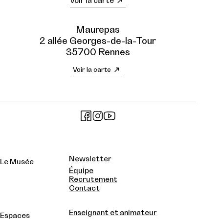
Voir la carte
Maurepas
2 allée Georges-de-la-Tour
35700 Rennes
Voir la carte
Newsletter
Le Musée
Équipe
Recrutement
Contact
Enseignant et animateur
Espaces