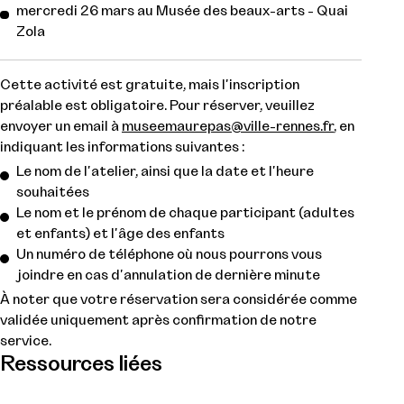
mercredi 26 mars au Musée des beaux-arts - Quai
Zola
Cette activité est gratuite, mais l'inscription
préalable est obligatoire. Pour réserver, veuillez
envoyer un email à
museemaurepas@ville-rennes.fr
, en
indiquant les informations suivantes :
Le nom de l'atelier, ainsi que la date et l'heure
souhaitées
Le nom et le prénom de chaque participant (adultes
et enfants) et l'âge des enfants
Un numéro de téléphone où nous pourrons vous
joindre en cas d'annulation de dernière minute
À noter que votre réservation sera considérée comme
validée uniquement après confirmation de notre
service.
Ressources liées