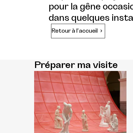
pour la gêne occasio
dans quelques insta
Retour à l'accueil
Préparer ma visite