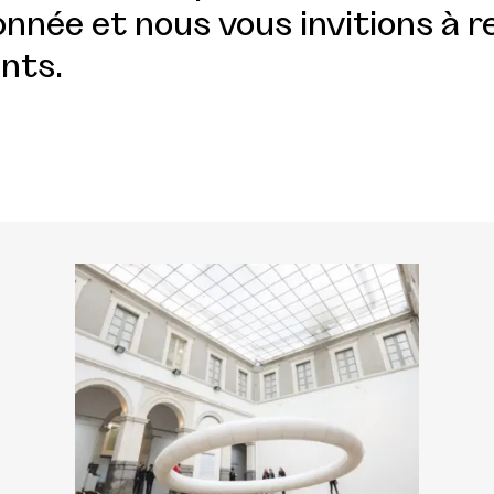
nnée et nous vous invitions à r
nts.