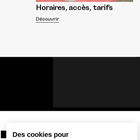
Horaires, accès, tarifs
Découvrir