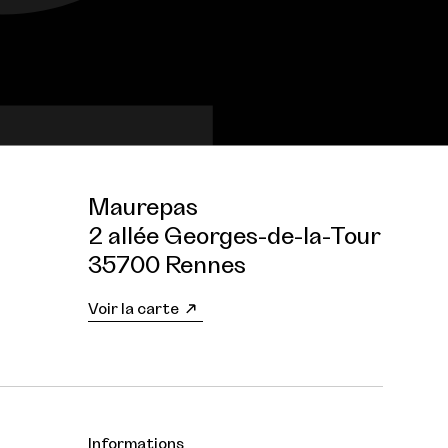
Maurepas
2 allée Georges-de-la-Tour
35700 Rennes
Voir la carte
Informations