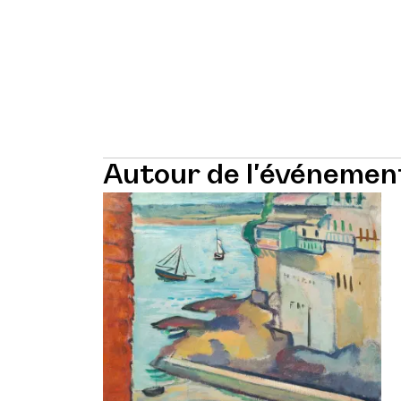
Autour de l'événemen