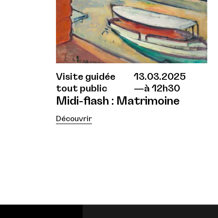
Visite guidée
13.03.2025
tout public
à 12h30
Midi-flash : Matrimoine
Découvrir