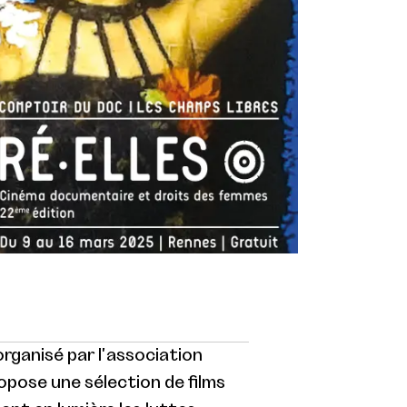
 organisé par l'association
pose une sélection de films