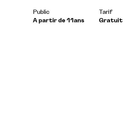
Public
Tarif
A partir de 11ans
Gratuit