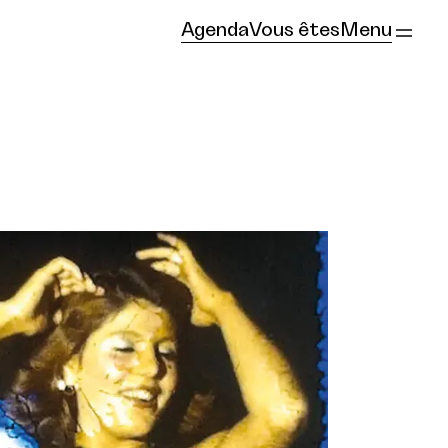
Agenda
Vous êtes
Menu