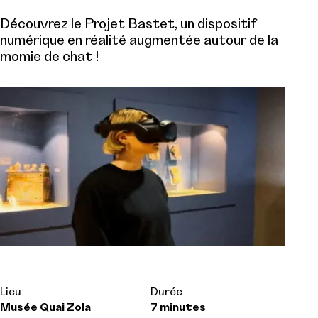
Découvrez le Projet Bastet, un dispositif
numérique en réalité augmentée autour de la
momie de chat !
Lieu
Durée
Musée Quai Zola
7 minutes