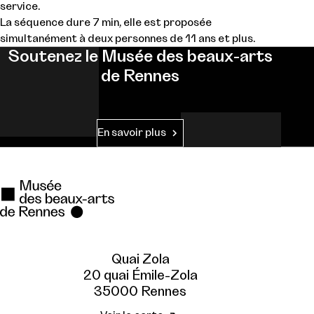
service.
La séquence dure 7 min, elle est proposée
simultanément à deux personnes de 11 ans et plus.
Soutenez le Musée des beaux-arts
de Rennes
En savoir plus
Quai Zola
20 quai Émile-Zola
35000 Rennes