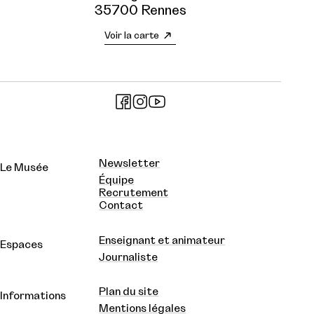
35700 Rennes
Voir la carte
Newsletter
Le Musée
Équipe
Recrutement
Contact
Enseignant et animateur
Espaces
Journaliste
Plan du site
Informations
Mentions légales