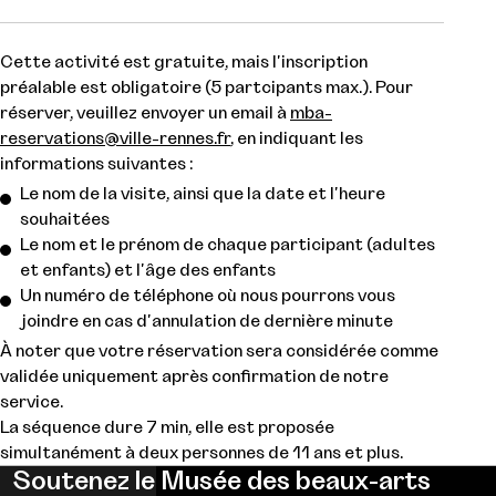
Cette activité est gratuite, mais l'inscription
préalable est obligatoire (5 partcipants max.). Pour
réserver, veuillez envoyer un email à
mba-
reservations@ville-rennes.fr
, en indiquant les
informations suivantes :
Le nom de la visite, ainsi que la date et l'heure
souhaitées
Le nom et le prénom de chaque participant (adultes
et enfants) et l'âge des enfants
Un numéro de téléphone où nous pourrons vous
joindre en cas d'annulation de dernière minute
À noter que votre réservation sera considérée comme
validée uniquement après confirmation de notre
service.
La séquence dure 7 min, elle est proposée
simultanément à deux personnes de 11 ans et plus.
Soutenez le Musée des beaux-arts