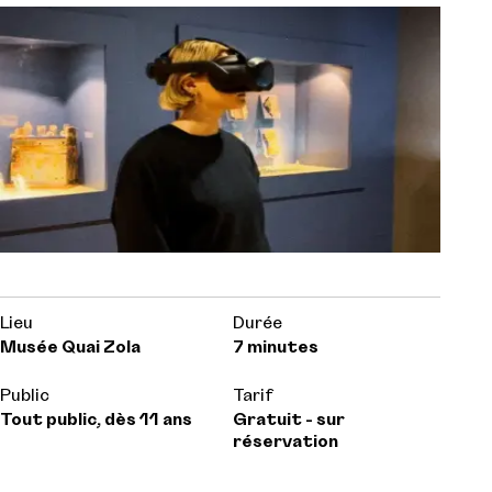
Lieu
Durée
Musée Quai Zola
7 minutes
Public
Tarif
Tout public, dès 11 ans
Gratuit - sur
réservation