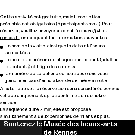
Cette activité est gratuite, mais l'inscription
préalable est obligatoire (5 partcipants max.). Pour
réserver, veuillez envoyer un email à
o.hays@ville-
rennes.fr
, en indiquant les informations suivantes :
Le nom de la visite, ainsi que la date et l'heure
souhaitées
Le nom et le prénom de chaque participant (adultes
et enfants) et l'âge des enfants
Un numéro de téléphone où nous pourrons vous
joindre en cas d'annulation de dernière minute
À noter que votre réservation sera considérée comme
validée uniquement après confirmation de notre
service.
La séquence dure 7 min, elle est proposée
simultanément à deux personnes de 11 ans et plus.
Soutenez le Musée des beaux-arts
de Rennes