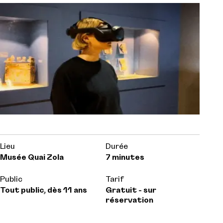
Lieu
Durée
Musée Quai Zola
7 minutes
Public
Tarif
Tout public, dès 11 ans
Gratuit - sur
réservation