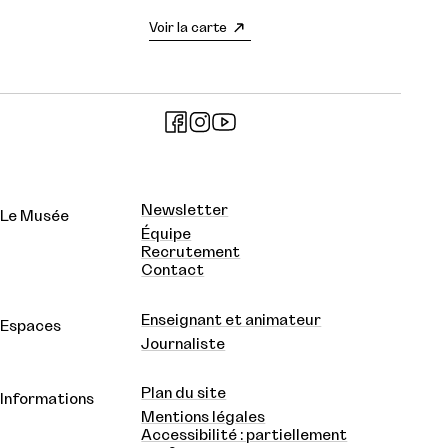
Voir la carte
Newsletter
Le Musée
Équipe
Recrutement
Contact
Enseignant et animateur
Espaces
Journaliste
Plan du site
Informations
Mentions légales
Accessibilité : partiellement