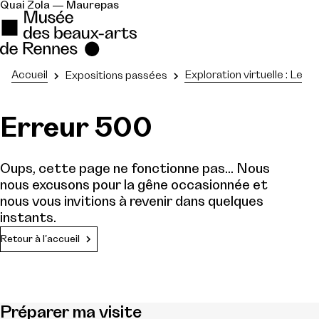
Quai Zola — Maurepas
Accueil
Exploration virtuelle : Les
Expositions passées
Erreur 500
Oups, cette page ne fonctionne pas... Nous
nous excusons pour la gêne occasionnée et
nous vous invitions à revenir dans quelques
instants.
Retour à l'accueil
Préparer ma visite