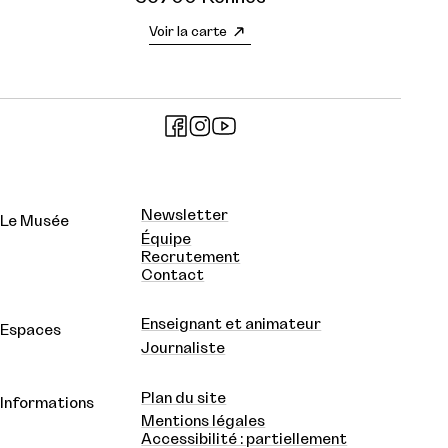
Voir la carte
Newsletter
Le Musée
Équipe
Recrutement
Contact
Enseignant et animateur
Espaces
Journaliste
Plan du site
Informations
Mentions légales
Accessibilité : partiellement