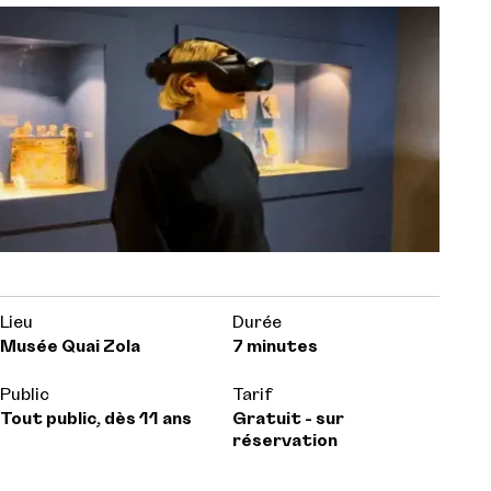
Lieu
Durée
Musée Quai Zola
7 minutes
Public
Tarif
Tout public, dès 11 ans
Gratuit - sur
réservation