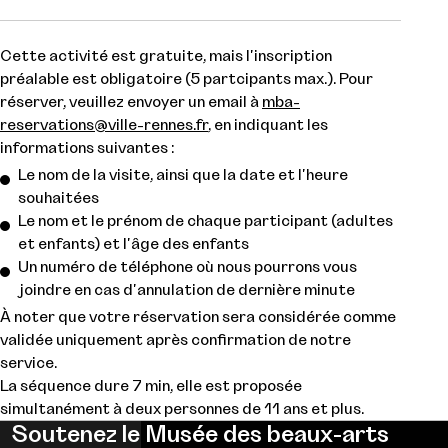
Cette activité est gratuite, mais l'inscription
préalable est obligatoire (5 partcipants max.). Pour
réserver, veuillez envoyer un email à
mba-
reservations@ville-rennes.fr
, en indiquant les
informations suivantes :
Le nom de la visite, ainsi que la date et l'heure
souhaitées
Le nom et le prénom de chaque participant (adultes
et enfants) et l'âge des enfants
Un numéro de téléphone où nous pourrons vous
joindre en cas d'annulation de dernière minute
À noter que votre réservation sera considérée comme
validée uniquement après confirmation de notre
service.
La séquence dure 7 min, elle est proposée
simultanément à deux personnes de 11 ans et plus.
Soutenez le Musée des beaux-arts