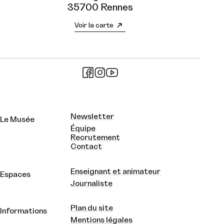
35700 Rennes
Voir la carte
Newsletter
Le Musée
Équipe
Recrutement
Contact
Enseignant et animateur
Espaces
Journaliste
Plan du site
Informations
Mentions légales