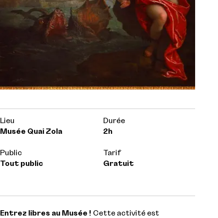
Lieu
Durée
Musée Quai Zola
2h
Public
Tarif
Tout public
Gratuit
Entrez libres au Musée !
Cette activité est