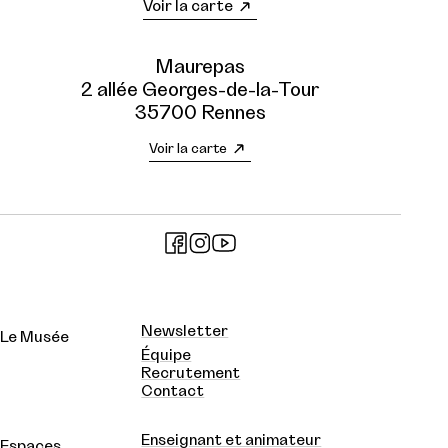
Voir la carte
Maurepas
2 allée Georges-de-la-Tour
35700 Rennes
Voir la carte
Newsletter
Le Musée
Équipe
Recrutement
Contact
Enseignant et animateur
Espaces