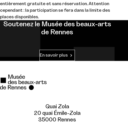
entièrement gratuite et sans réservation. Attention
cependant : la participation se fera dans la limite des
places disponibles.
Soutenez le Musée des beaux-arts
de Rennes
En savoir plus
Quai Zola
20 quai Émile-Zola
35000 Rennes