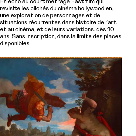
En écho au court métrage Fast film qui
revisite les clichés du cinéma hollywoodien,
une exploration de personnages et de
situations récurrentes dans histoire de l’art
et au cinéma, et de leurs variations. dès 10
ans. Sans inscription, dans la limite des places
disponibles