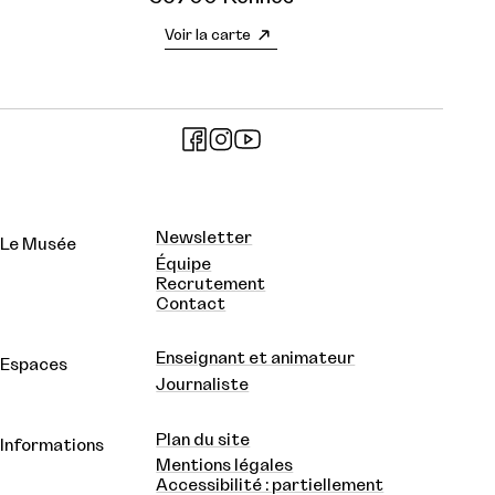
Voir la carte
Newsletter
Le Musée
Équipe
Recrutement
Contact
Enseignant et animateur
Espaces
Journaliste
Plan du site
Informations
Mentions légales
Accessibilité : partiellement