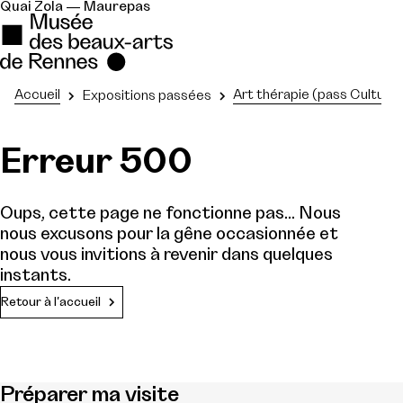
Quai Zola — Maurepas
Accueil
Art thérapie (pass Culture)
Expositions passées
Erreur 500
Oups, cette page ne fonctionne pas... Nous
nous excusons pour la gêne occasionnée et
nous vous invitions à revenir dans quelques
instants.
Retour à l'accueil
Préparer ma visite