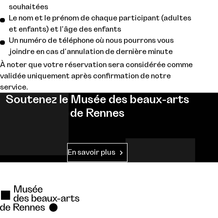
souhaitées
Le nom et le prénom de chaque participant (adultes
et enfants) et l'âge des enfants
Un numéro de téléphone où nous pourrons vous
joindre en cas d'annulation de dernière minute
À noter que votre réservation sera considérée comme
validée uniquement après confirmation de notre
service.
Soutenez le Musée des beaux-arts
de Rennes
En savoir plus