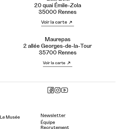
20 quai Émile-Zola
35000 Rennes
Voir la carte
Maurepas
2 allée Georges-de-la-Tour
35700 Rennes
Voir la carte
Newsletter
Le Musée
Équipe
Recrutement