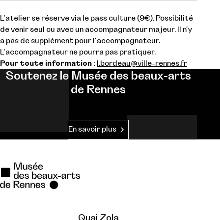
L'atelier se réserve via le pass culture (9€). Possibilité
de venir seul ou avec un accompagnateur majeur. Il n'y
a pas de supplément pour l'accompagnateur.
L'accompagnateur ne pourra pas pratiquer.
Pour toute information :
l.bordeau@ville-rennes.fr
Soutenez le Musée des beaux-arts
de Rennes
En savoir plus
Quai Zola