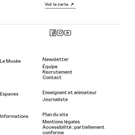
Voir la carte
Newsletter
Le Musée
Équipe
Recrutement
Contact
Enseignant et animateur
Espaces
Journaliste
Plan du site
Informations
Mentions légales
Accessibilité : partiellement
conforme