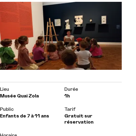
Lieu
Durée
Musée Quai Zola
1h
Public
Tarif
Enfants de 7 à 11 ans
Gratuit sur
réservation
Horaire