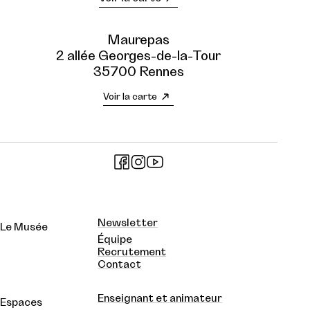
Maurepas
2 allée Georges-de-la-Tour
35700 Rennes
Voir la carte
Newsletter
Le Musée
Équipe
Recrutement
Contact
Enseignant et animateur
Espaces