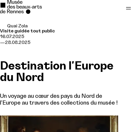
Quai Zola
Se rendre au
Visite guidée tout public
16.07.2025
Contenu principal
28.08.2025
Pied de page
Destination l'Europe
du Nord
Un voyage au cœur des pays du Nord de
l'Europe au travers des collections du musée !