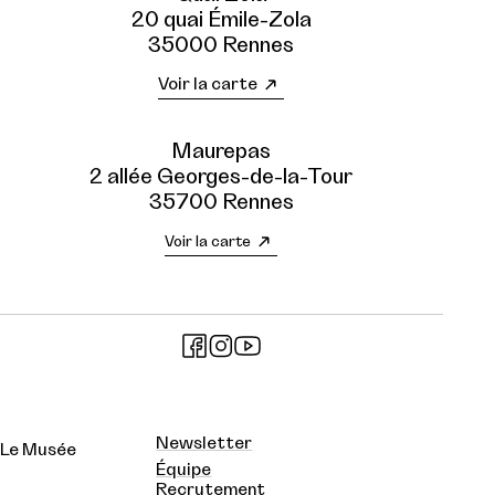
20 quai Émile-Zola
35000 Rennes
Voir la carte
Maurepas
2 allée Georges-de-la-Tour
35700 Rennes
Voir la carte
Newsletter
Le Musée
Équipe
Recrutement