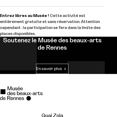
Entrez libres au Musée !
Cette activité est
entièrement gratuite et sans réservation. Attention
cependant : la participation se fera dans la limite des
places disponibles.
Soutenez le Musée des beaux-arts
de Rennes
En savoir plus
Quai Zola