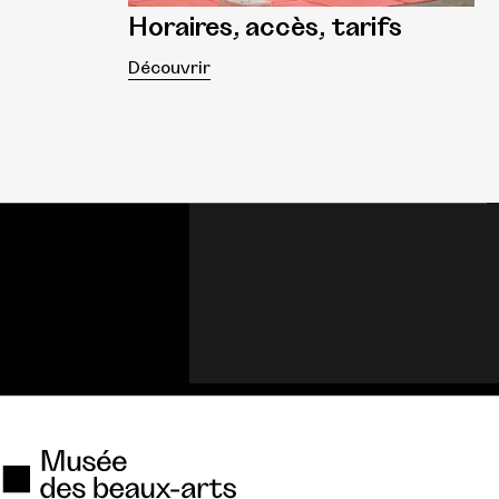
Horaires, accès, tarifs
Découvrir