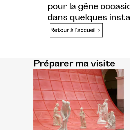
pour la gêne occasio
dans quelques insta
Retour à l'accueil
Préparer ma visite