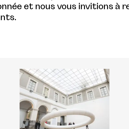
nnée et nous vous invitions à r
nts.