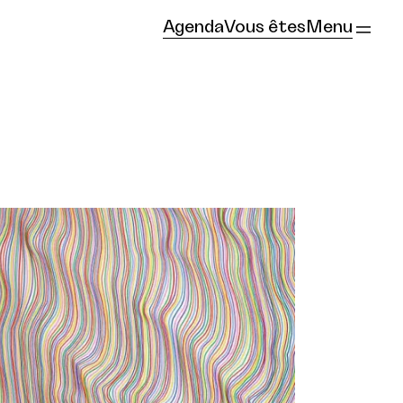
Agenda
Vous êtes
Menu