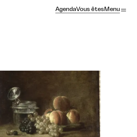
Agenda
Vous êtes
Menu