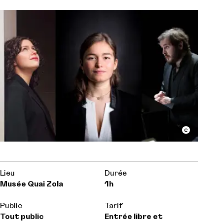
Lieu
Durée
Musée Quai Zola
1h
Public
Tarif
Tout public
Entrée libre et