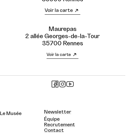
Voir la carte
Maurepas
2 allée Georges-de-la-Tour
35700 Rennes
Voir la carte
Newsletter
Le Musée
Équipe
Recrutement
Contact