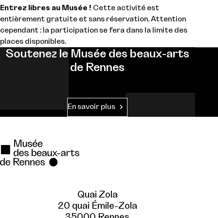
Entrez libres au Musée !
Cette activité est
entièrement gratuite et sans réservation. Attention
cependant : la participation se fera dans la limite des
places disponibles.
Soutenez le Musée des beaux-arts
de Rennes
En savoir plus
Quai Zola
20 quai Émile-Zola
35000 Rennes