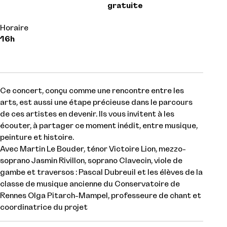
gratuite
Horaire
16h
Ce concert, conçu comme une rencontre entre les
arts, est aussi une étape précieuse dans le parcours
de ces artistes en devenir. Ils vous invitent à les
écouter, à partager ce moment inédit, entre musique,
peinture et histoire.
Avec Martin Le Bouder, ténor Victoire Lion, mezzo-
soprano Jasmin Rivillon, soprano Clavecin, viole de
gambe et traversos : Pascal Dubreuil et les élèves de la
classe de musique ancienne du Conservatoire de
Rennes Olga Pitarch-Mampel, professeure de chant et
coordinatrice du projet