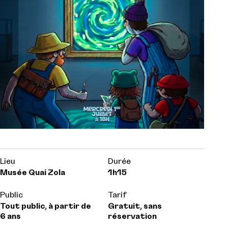
Lieu
Durée
Musée Quai Zola
1h15
Public
Tarif
Tout public, à partir de
Gratuit, sans
6 ans
réservation