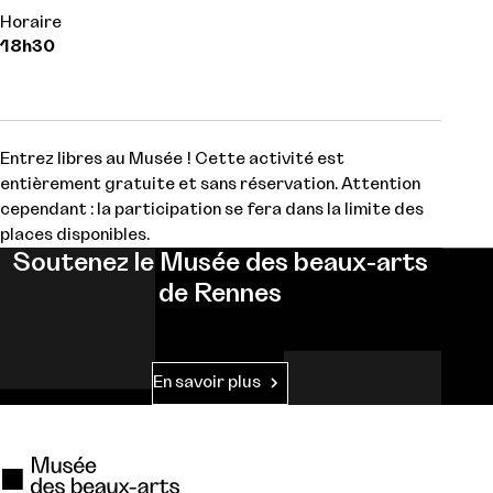
Horaire
18h30
Entrez libres au Musée ! Cette activité est
entièrement gratuite et sans réservation. Attention
cependant : la participation se fera dans la limite des
places disponibles.
Soutenez le Musée des beaux-arts
de Rennes
En savoir plus