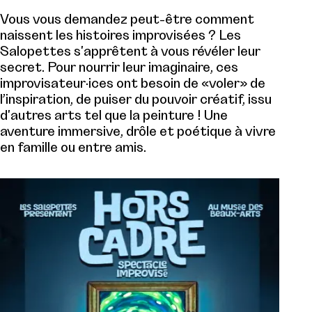
Vous vous demandez peut-être comment
naissent les histoires improvisées ? Les
Salopettes s'apprêtent à vous révéler leur
secret. Pour nourrir leur imaginaire, ces
improvisateur·ices ont besoin de «voler» de
l’inspiration, de puiser du pouvoir créatif, issu
d'autres arts tel que la peinture ! Une
aventure immersive, drôle et poétique à vivre
en famille ou entre amis.