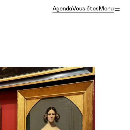
Agenda
Vous êtes
Menu