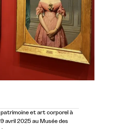
patrimoine et art corporel à
19 avril 2025 au Musée des