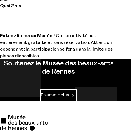
Quai Zola
Entrez libres au Musée !
Cette activité est
entièrement gratuite et sans réservation. Attention
cependant : la participation se fera dans la limite des
places disponibles.
Soutenez le Musée des beaux-arts
de Rennes
En savoir plus