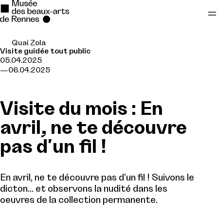
Quai Zola
Se rendre au
Visite guidée tout public
05.04.2025
Contenu principal
06.04.2025
Pied de page
Visite du mois : En
avril, ne te découvre
pas d'un fil !
En avril, ne te découvre pas d'un fil ! Suivons le
dicton... et observons la nudité dans les
oeuvres de la collection permanente.