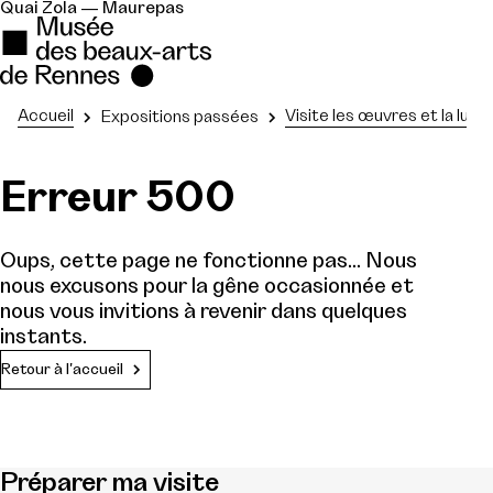
Quai Zola — Maurepas
Accueil
Visite les œuvres et la lumi
Expositions passées
Erreur 500
Oups, cette page ne fonctionne pas... Nous
nous excusons pour la gêne occasionnée et
nous vous invitions à revenir dans quelques
instants.
Retour à l'accueil
Préparer ma visite