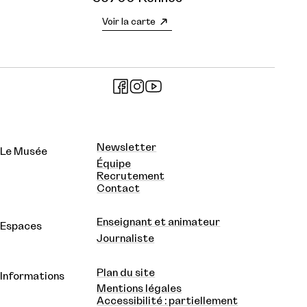
Voir la carte
Newsletter
Le Musée
Équipe
Recrutement
Contact
Enseignant et animateur
Espaces
Journaliste
Plan du site
Informations
Mentions légales
Accessibilité : partiellement