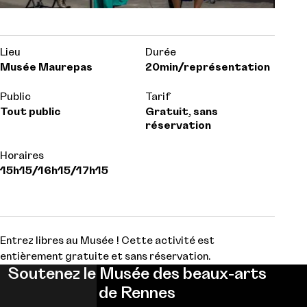
Lieu
Durée
Musée Maurepas
20min/représentation
Public
Tarif
Tout public
Gratuit, sans
réservation
Horaires
15h15/16h15/17h15
Entrez libres au Musée ! Cette activité est
entièrement gratuite et sans réservation.
Soutenez le Musée des beaux-arts
de Rennes