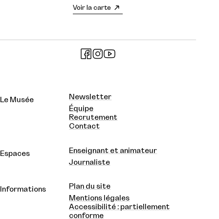
Voir la carte
Newsletter
Le Musée
Équipe
Recrutement
Contact
Enseignant et animateur
Espaces
Journaliste
Plan du site
Informations
Mentions légales
Accessibilité : partiellement
conforme