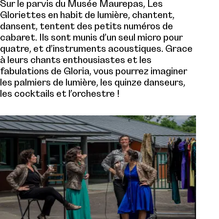
Sur le parvis du Musée Maurepas, Les
Gloriettes en habit de lumière, chantent,
dansent, tentent des petits numéros de
cabaret. Ils sont munis d’un seul micro pour
quatre, et d’instruments acoustiques. Grace
à leurs chants enthousiastes et les
fabulations de Gloria, vous pourrez imaginer
les palmiers de lumière, les quinze danseurs,
les cocktails et l’orchestre !