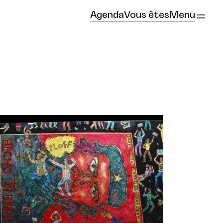
Agenda
Vous êtes
Menu