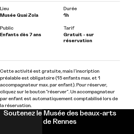
Lieu
Durée
Musée Quai Zola
1h
Public
Tarif
Enfants dès 7 ans
Gratuit - sur
réservation
Cette activité est gratuite, mais l'inscription
préalable est obligatoire (15 enfants max. et 1
accompagnateur max. par enfant). Pour réserver,
cliquez sur le bouton "réserver". Un accompagnateur
par enfant est automatiquement comptabilisé lors de
la réservation.
Soutenez le Musée des beaux-arts
de Rennes