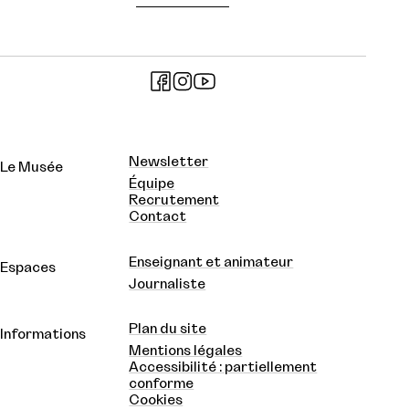
Newsletter
Le Musée
Équipe
Recrutement
Contact
Enseignant et animateur
Espaces
Journaliste
Plan du site
Informations
Mentions légales
Accessibilité : partiellement
conforme
Cookies