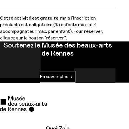
Cette activité est gratuite, mais l'inscription
préalable est obligatoire (15 enfants max. et 1
accompagnateur max. par enfant). Pour réserver,
cliquez sur le bouton "réserver".
Soutenez le Musée des beaux-arts
de Rennes
En savoir plus
Quai Zola