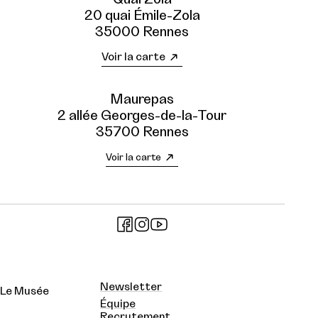
20 quai Émile-Zola
35000 Rennes
Voir la carte
Maurepas
2 allée Georges-de-la-Tour
35700 Rennes
Voir la carte
Newsletter
Le Musée
Équipe
Recrutement