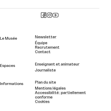
Newsletter
Le Musée
Équipe
Recrutement
Contact
Enseignant et animateur
Espaces
Journaliste
Plan du site
Informations
Mentions légales
Accessibilité : partiellement
conforme
Cookies