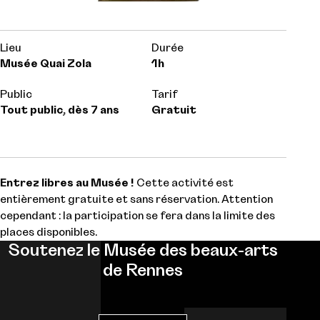
Lieu
Durée
Musée Quai Zola
1h
Public
Tarif
Tout public, dès 7 ans
Gratuit
Entrez libres au Musée !
Cette activité est
entièrement gratuite et sans réservation. Attention
cependant : la participation se fera dans la limite des
places disponibles.
Soutenez le Musée des beaux-arts
de Rennes