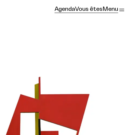
Agenda
Vous êtes
Menu