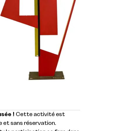
usée !
Cette activité est
 et sans réservation.