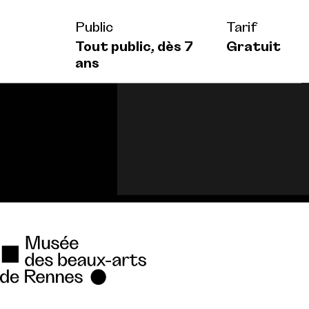
Public
Tarif
Tout public, dès 7
Gratuit
ans