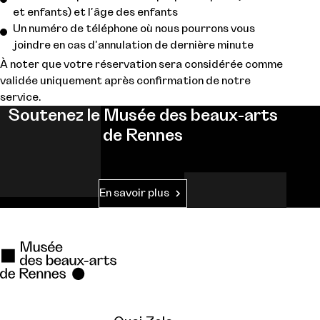
et enfants) et l'âge des enfants
Un numéro de téléphone où nous pourrons vous
joindre en cas d'annulation de dernière minute
À noter que votre réservation sera considérée comme
validée uniquement après confirmation de notre
service.
Soutenez le Musée des beaux-arts
de Rennes
En savoir plus