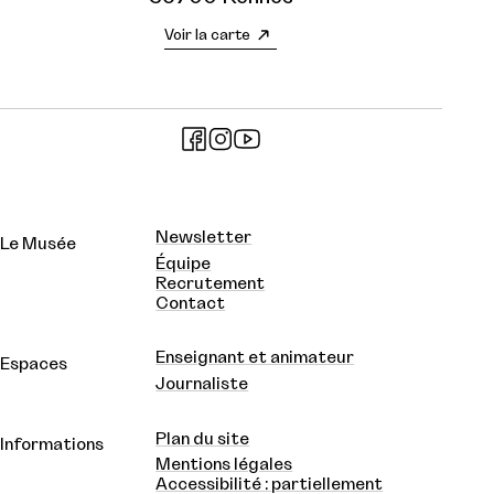
Voir la carte
Newsletter
Le Musée
Équipe
Recrutement
Contact
Enseignant et animateur
Espaces
Journaliste
Plan du site
Informations
Mentions légales
Accessibilité : partiellement