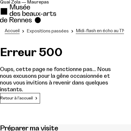
Quai Zola — Maurepas
Accueil
Midi-flash en écho au TNB :
Expositions passées
Erreur 500
Oups, cette page ne fonctionne pas... Nous
nous excusons pour la gêne occasionnée et
nous vous invitions à revenir dans quelques
instants.
Retour à l'accueil
Préparer ma visite