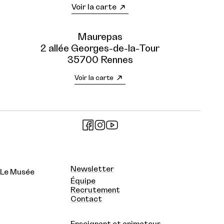
Voir la carte
Maurepas
2 allée Georges-de-la-Tour
35700 Rennes
Voir la carte
Newsletter
Le Musée
Équipe
Recrutement
Contact