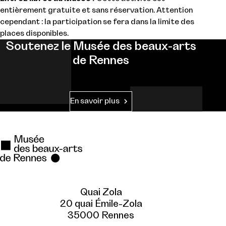
entièrement gratuite et sans réservation. Attention
cependant : la participation se fera dans la limite des
places disponibles.
Soutenez le Musée des beaux-arts
de Rennes
En savoir plus
Quai Zola
20 quai Émile-Zola
35000 Rennes