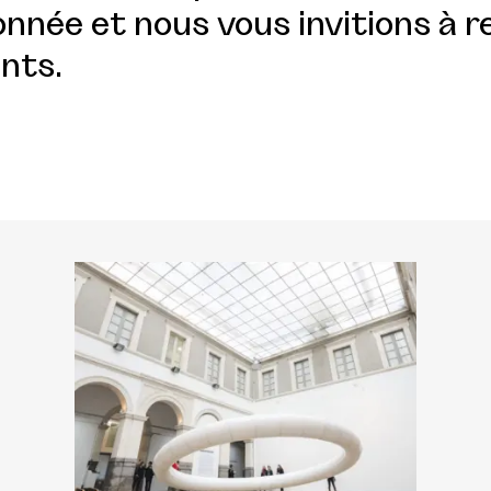
nnée et nous vous invitions à r
nts.