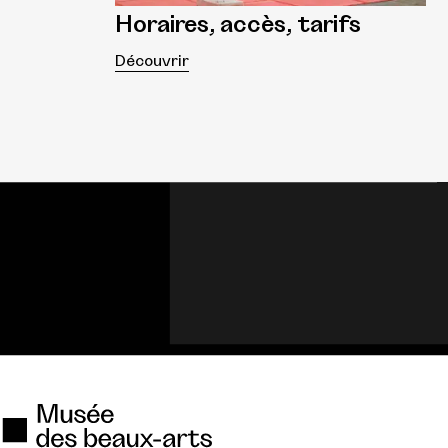
Horaires, accès, tarifs
Découvrir