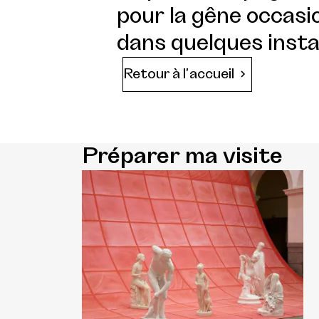
pour la gêne occasio
dans quelques insta
Retour à l'accueil
Préparer ma visite